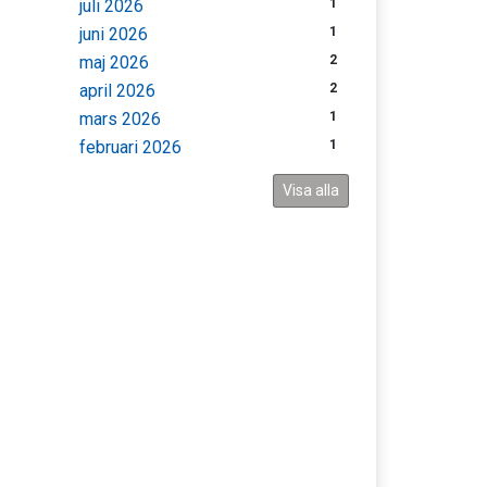
juli 2026
1
juni 2026
1
maj 2026
2
april 2026
2
mars 2026
1
februari 2026
1
Visa alla