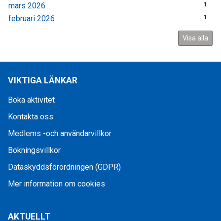
mars 2026
1
februari 2026
1
Visa alla
VIKTIGA LÄNKAR
Boka aktivitet
Kontakta oss
Medlems -och användarvillkor
Bokningsvillkor
Dataskyddsförordningen (GDPR)
Mer information om cookies
AKTUELLT