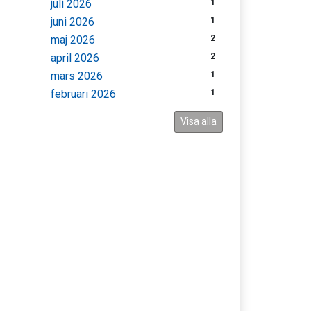
juli 2026
1
juni 2026
1
maj 2026
2
april 2026
2
mars 2026
1
februari 2026
1
Visa alla