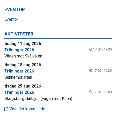
EVENTOR
Eventor
AKTIVITETER
tisdag 11 aug 2026
Träningar 2026
17:00 - 19:00
Vägen mot Skålviken
tisdag 18 aug 2026
Träningar 2026
17:00 - 19:00
Sunnemokartan
tisdag 25 aug 2026
Träningar 2026
17:00 - 19:00
Skogsberg Gällsjön (vägen mot Knon)
Visa fler kommande