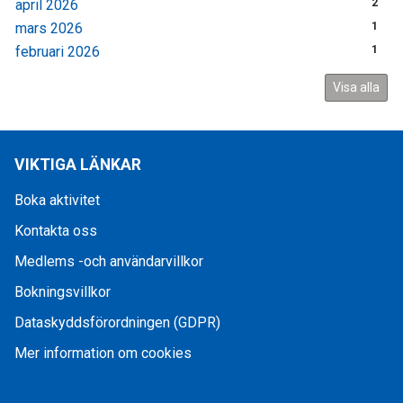
april 2026
2
mars 2026
1
februari 2026
1
Visa alla
VIKTIGA LÄNKAR
Boka aktivitet
Kontakta oss
Medlems -och användarvillkor
Bokningsvillkor
Dataskyddsförordningen (GDPR)
Mer information om cookies