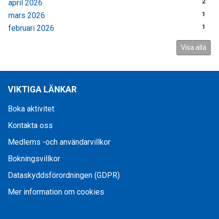
april 2026
2
mars 2026
1
februari 2026
1
Visa alla
VIKTIGA LÄNKAR
Boka aktivitet
Kontakta oss
Medlems -och användarvillkor
Bokningsvillkor
Dataskyddsförordningen (GDPR)
Mer information om cookies