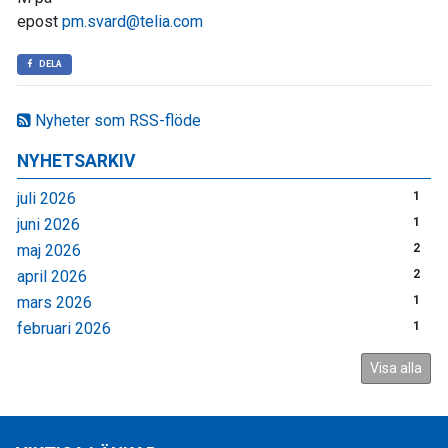
epost
pm.svard@telia.com
DELA
Nyheter som RSS-flöde
NYHETSARKIV
juli 2026
1
juni 2026
1
maj 2026
2
april 2026
2
mars 2026
1
februari 2026
1
Visa alla