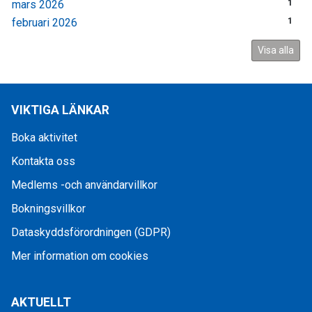
mars 2026
1
februari 2026
1
Visa alla
VIKTIGA LÄNKAR
Boka aktivitet
Kontakta oss
Medlems -och användarvillkor
Bokningsvillkor
Dataskyddsförordningen (GDPR)
Mer information om cookies
AKTUELLT