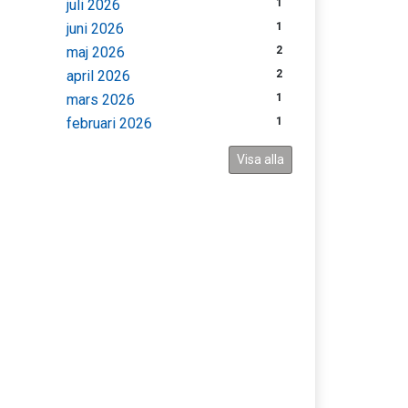
juli 2026
1
juni 2026
1
maj 2026
2
april 2026
2
mars 2026
1
februari 2026
1
Visa alla